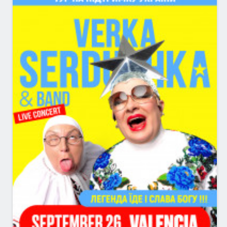
BOLETOS