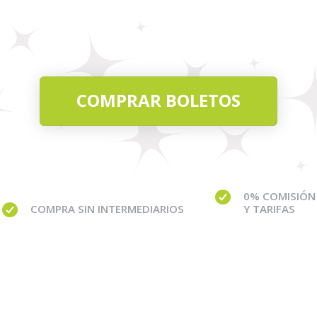
COMPRAR BOLETOS
0% COMISIÓN
COMPRA SIN INTERMEDIARIOS
Y TARIFAS