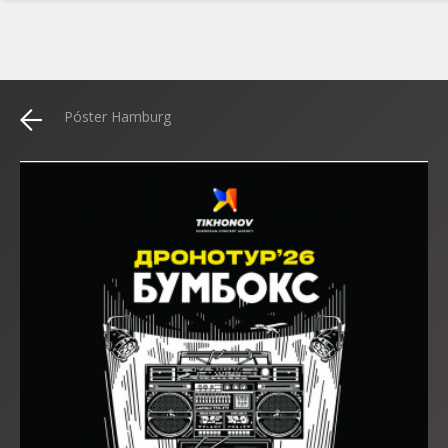
Póster Hamburg