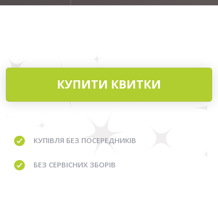
КУПИТИ КВИТКИ
КУПІВЛЯ
БЕЗ ПОСЕРЕДНИКІВ
БЕЗ
СЕРВІСНИХ ЗБОРІВ