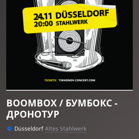
BOOMBOX / БУМБОКС -
ДРОНОТУР
Düsseldorf
Altes Stahlwerk