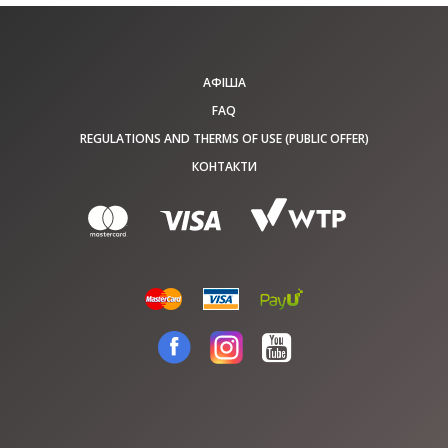
АФІША
FAQ
REGULATIONS AND THERMS OF USE (PUBLIC OFFER)
КОНТАКТИ